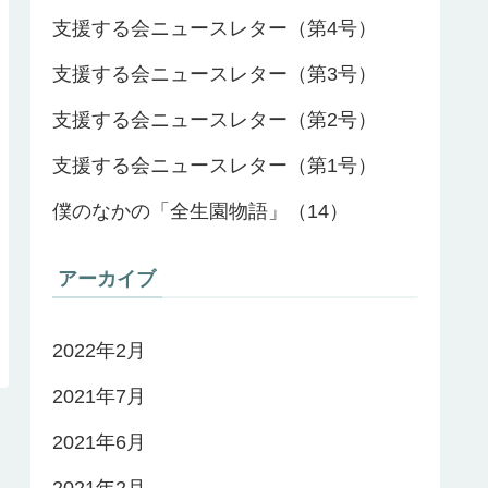
支援する会ニュースレター（第4号）
支援する会ニュースレター（第3号）
支援する会ニュースレター（第2号）
支援する会ニュースレター（第1号）
僕のなかの「全生園物語」（14）
アーカイブ
2022年2月
2021年7月
2021年6月