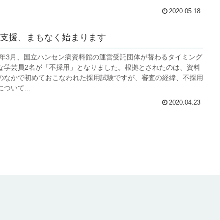
2020.05.18
支援、まもなく始まります
20年3月、国立ハンセン病資料館の運営受託団体が替わるタイミング
な学芸員2名が「不採用」となりました。根拠とされたのは、資料
のなかで初めておこなわれた採用試験ですが、審査の経緯、不採用
ついて...
2020.04.23