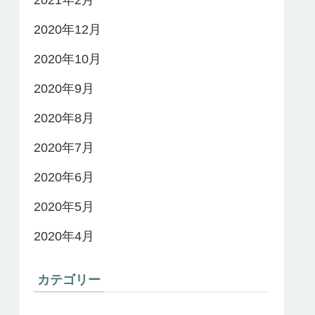
2021年2月
2020年12月
2020年10月
2020年9月
2020年8月
2020年7月
2020年6月
2020年5月
2020年4月
カテゴリー