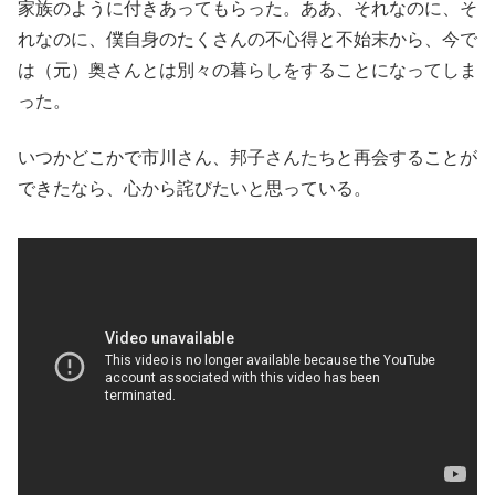
家族のように付きあってもらった。ああ、それなのに、そ
れなのに、僕自身のたくさんの不心得と不始末から、今で
は（元）奥さんとは別々の暮らしをすることになってしま
った。
いつかどこかで市川さん、邦子さんたちと再会することが
できたなら、心から詫びたいと思っている。